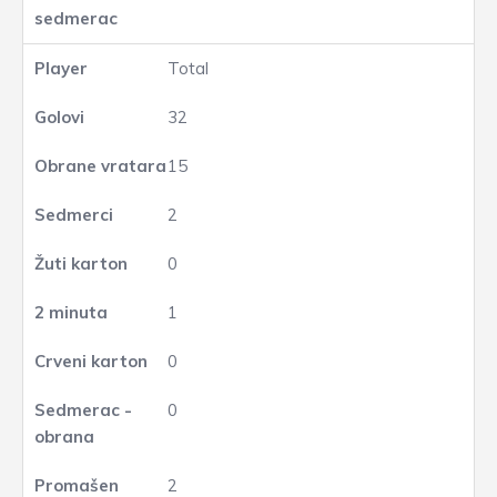
Total
32
15
2
0
1
0
0
2