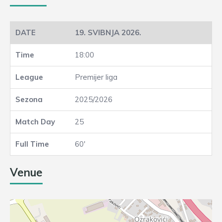
19. SVIBNJA 2026.
18:00
Premijer liga
2025/2026
25
60'
Venue