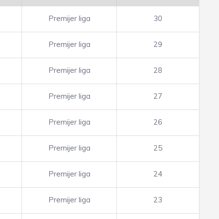
Premijer liga
30
Premijer liga
29
Premijer liga
28
Premijer liga
27
Premijer liga
26
Premijer liga
25
Premijer liga
24
Premijer liga
23