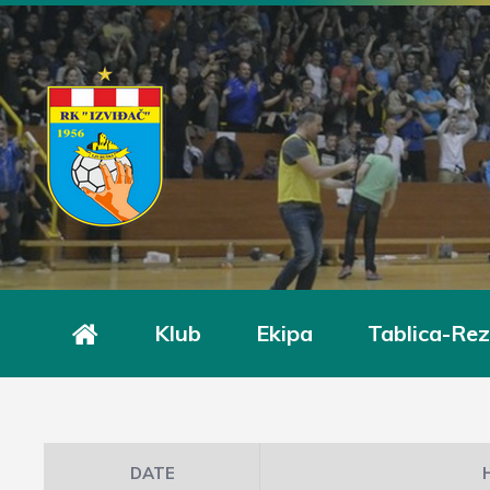
Klub
Ekipa
Tablica-Rez
DATE