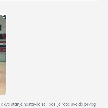
kvo stanje nastavilo se i poslije rata, sve do prvog