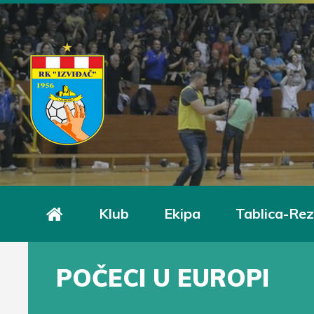
Klub
Ekipa
Tablica-Rez
POČECI U EUROPI