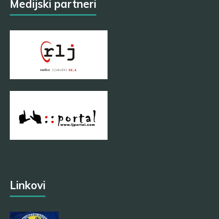
Medijski partneri
Linkovi