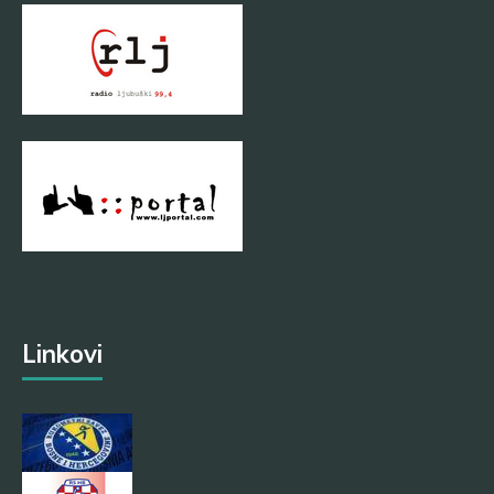
Linkovi