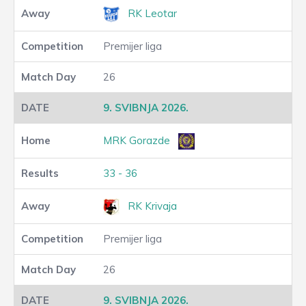
RK Leotar
Premijer liga
26
9. SVIBNJA 2026.
MRK Gorazde
33 - 36
RK Krivaja
Premijer liga
26
9. SVIBNJA 2026.