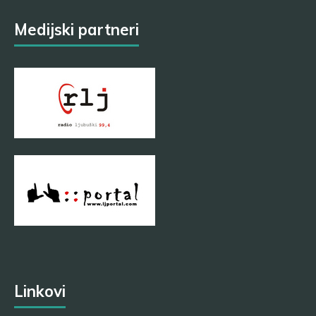
Medijski partneri
Linkovi