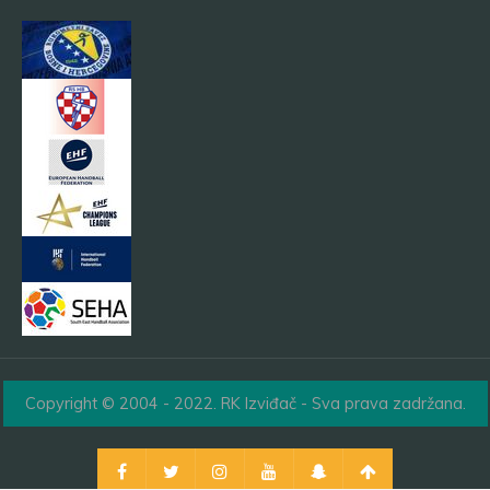
Copyright © 2004 - 2022. RK Izviđač - Sva prava zadržana.