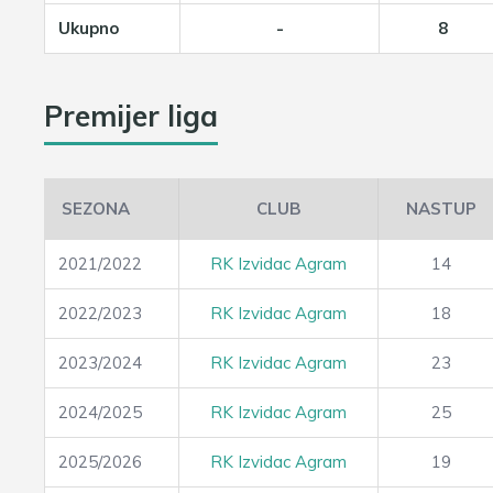
Ukupno
-
8
Premijer liga
SEZONA
CLUB
NASTUP
2021/2022
RK Izvidac Agram
14
2022/2023
RK Izvidac Agram
18
2023/2024
RK Izvidac Agram
23
2024/2025
RK Izvidac Agram
25
2025/2026
RK Izvidac Agram
19