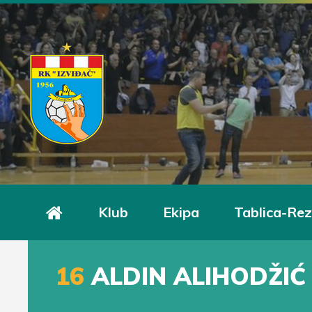
Klub
Ekipa
Tablica-Rez
16
ALDIN ALIHODŽIĆ