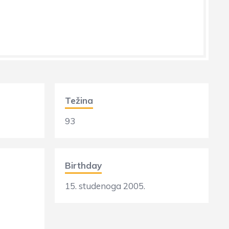
Težina
93
Birthday
15. studenoga 2005.