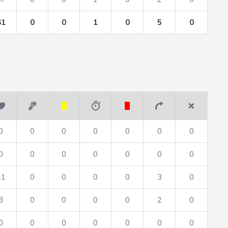
61
0
0
1
0
5
0
0
0
0
0
0
0
0
0
0
0
0
0
0
0
21
0
0
0
0
3
0
3
0
0
0
0
2
0
0
0
0
0
0
0
0