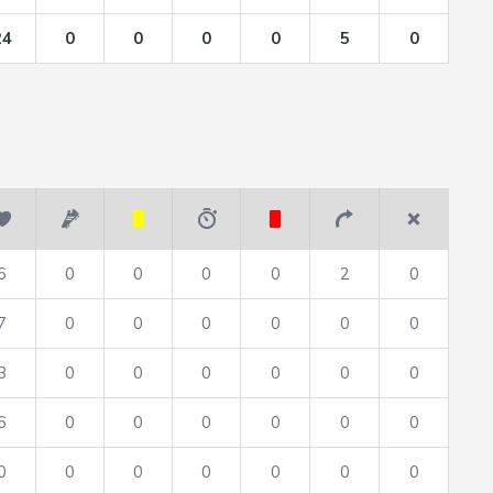
24
0
0
0
0
5
0
6
0
0
0
0
2
0
7
0
0
0
0
0
0
3
0
0
0
0
0
0
6
0
0
0
0
0
0
0
0
0
0
0
0
0