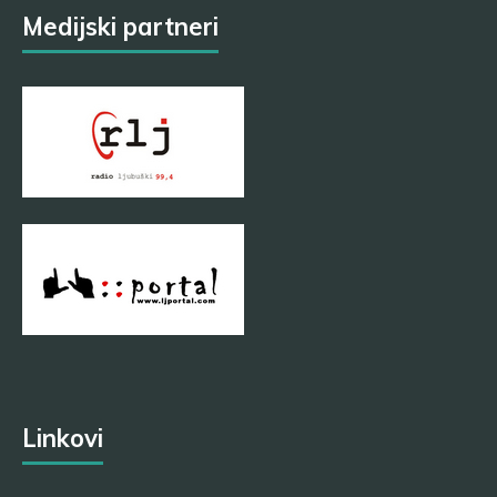
Medijski partneri
Linkovi