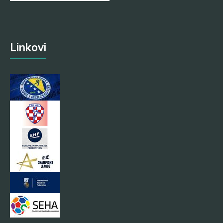
Linkovi