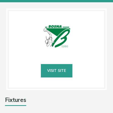
Fixtures