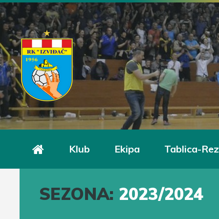
Klub
Ekipa
Tablica-Rez
SEZONA:
2023/2024