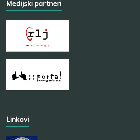
Medijski partneri
Linkovi