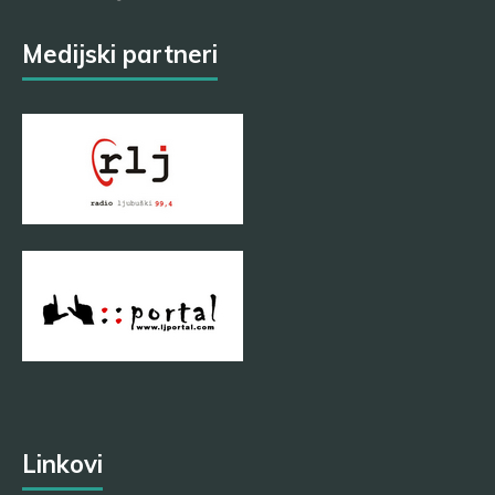
Medijski partneri
Linkovi