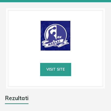
Rezultati