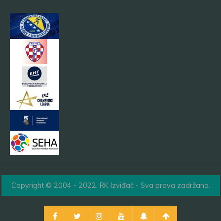
Copyright © 2004 - 2022. RK Izviđač - Sva prava zadržana.