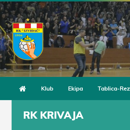
Klub
Ekipa
Tablica-Rez
RK KRIVAJA