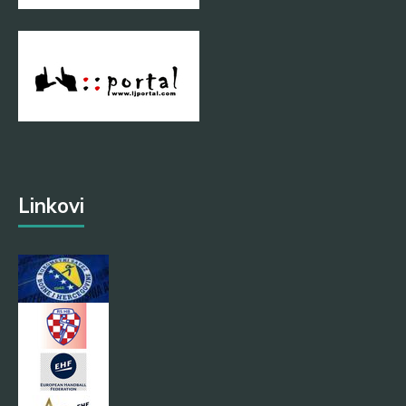
Linkovi