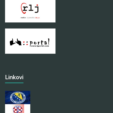
Linkovi