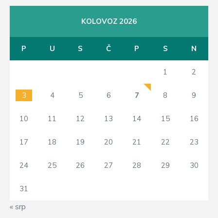
KOLOVOZ 2026
P
U
S
Č
P
S
N
1
2
3
4
5
6
7
8
9
10
11
12
13
14
15
16
17
18
19
20
21
22
23
24
25
26
27
28
29
30
31
« srp