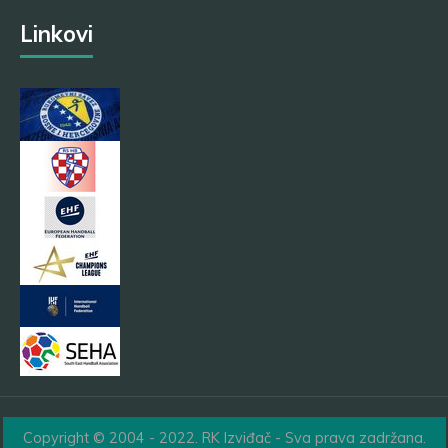
Linkovi
Copyright © 2004 - 2022. RK Izviđač - Sva prava zadržana.