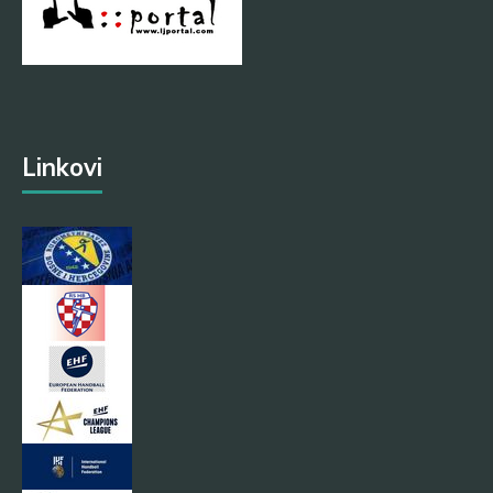
Linkovi