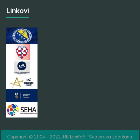
Linkovi
Copyright © 2004 - 2022. RK Izviđač - Sva prava zadržana.