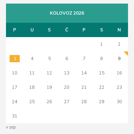
KOLOVOZ 2026
P
U
S
Č
P
S
N
1
2
3
4
5
6
7
8
9
10
11
12
13
14
15
16
17
18
19
20
21
22
23
24
25
26
27
28
29
30
31
« srp