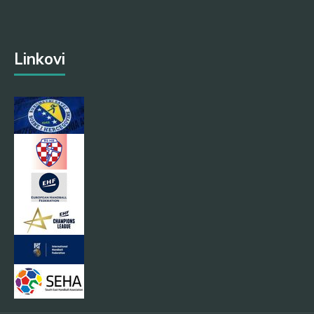
Linkovi