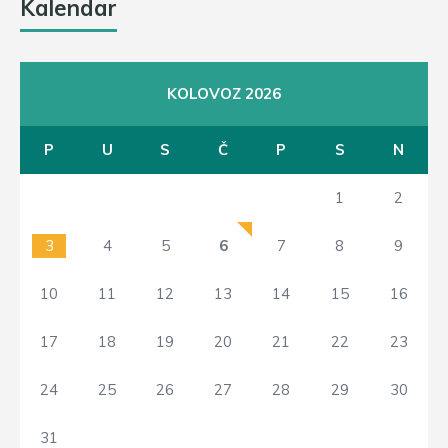
Kalendar
KOLOVOZ 2026
P
U
S
Č
P
S
N
1
2
3
4
5
6
7
8
9
10
11
12
13
14
15
16
17
18
19
20
21
22
23
24
25
26
27
28
29
30
31