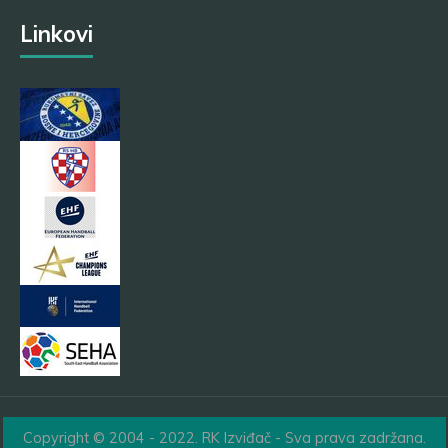
Linkovi
Copyright © 2004 - 2022. RK Izviđač - Sva prava zadržana.