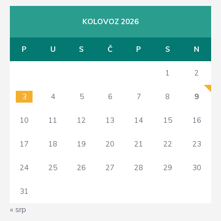
KOLOVOZ 2026
P
U
S
Č
P
S
N
1
2
3
4
5
6
7
8
9
10
11
12
13
14
15
16
17
18
19
20
21
22
23
24
25
26
27
28
29
30
31
« srp