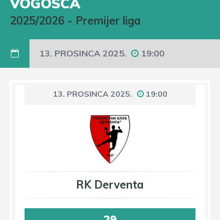
VOGOSCA
2025/2026
-
Premijer liga
13. PROSINCA 2025.
19:00
13. PROSINCA 2025.
19:00
RK Derventa
29