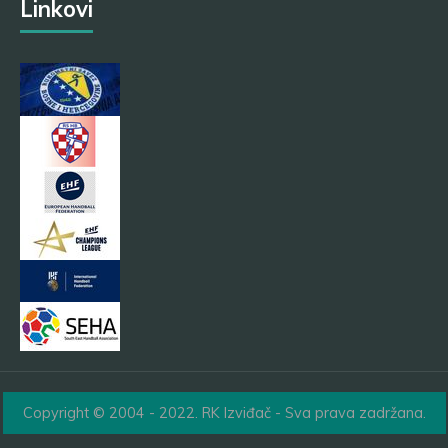
Linkovi
Copyright © 2004 - 2022. RK Izviđač - Sva prava zadržana.