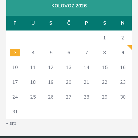
KOLOVOZ 2026
P
U
S
Č
P
S
N
1
2
3
4
5
6
7
8
9
10
11
12
13
14
15
16
17
18
19
20
21
22
23
24
25
26
27
28
29
30
31
« srp