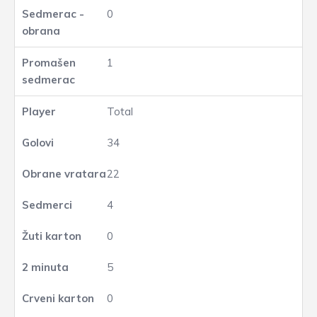
0
1
Total
34
22
4
0
5
0