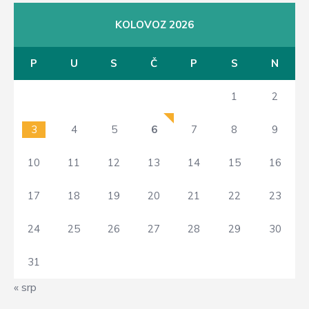
KOLOVOZ 2026
P
U
S
Č
P
S
N
1
2
3
4
5
6
7
8
9
10
11
12
13
14
15
16
17
18
19
20
21
22
23
24
25
26
27
28
29
30
31
« srp