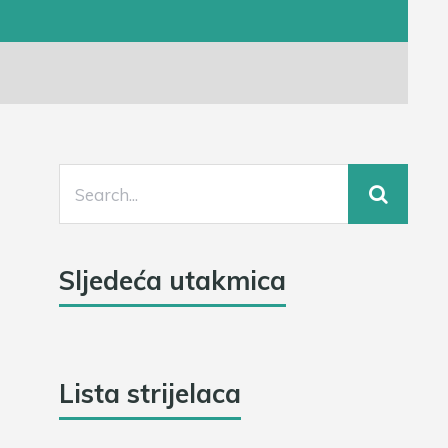
Sljedeća utakmica
Lista strijelaca