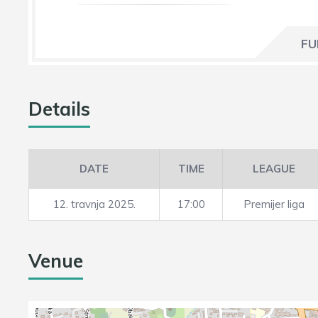
FU
Details
DATE
TIME
LEAGUE
12. travnja 2025.
17:00
Premijer liga
Venue