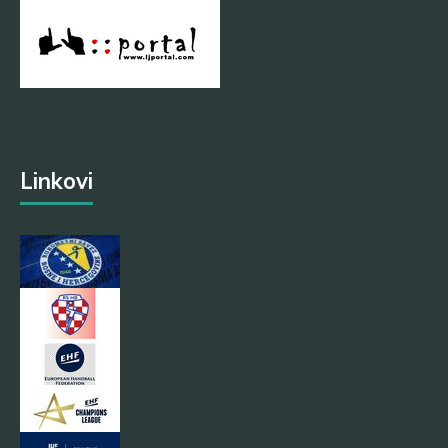
Linkovi