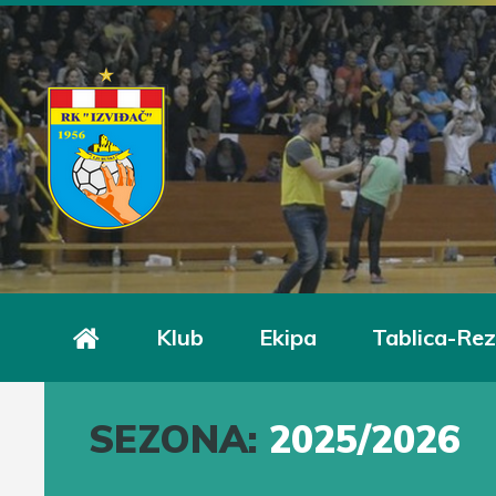
Klub
Ekipa
Tablica-Rez
SEZONA:
2025/2026