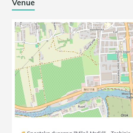
Venue