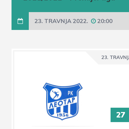
23. TRAVNJA 2022.
20:00
23. TRAVNJ
27