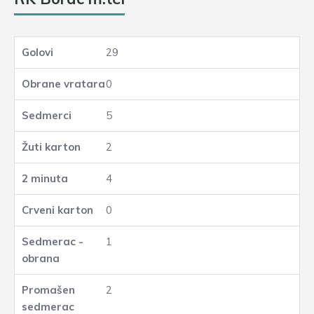
29
0
5
2
4
0
1
2