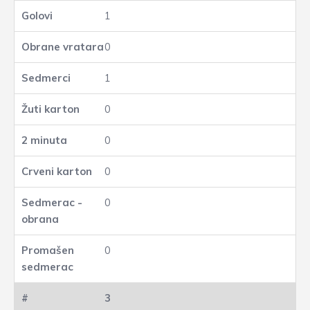
1
0
1
0
0
0
0
0
3