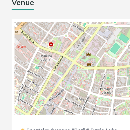
Venue