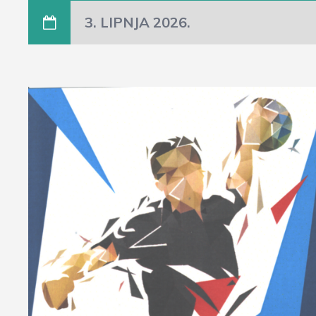
3. LIPNJA 2026.