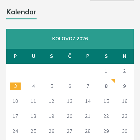
Kalendar
KOLOVOZ 2026
P
U
S
Č
P
S
N
1
2
3
4
5
6
7
8
9
10
11
12
13
14
15
16
17
18
19
20
21
22
23
24
25
26
27
28
29
30