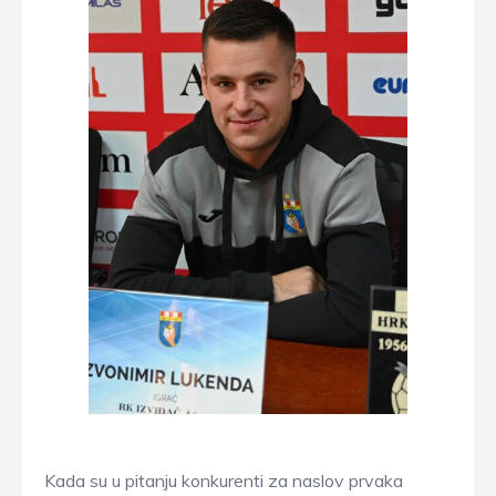
Kada su u pitanju konkurenti za naslov prvaka