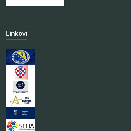
Linkovi