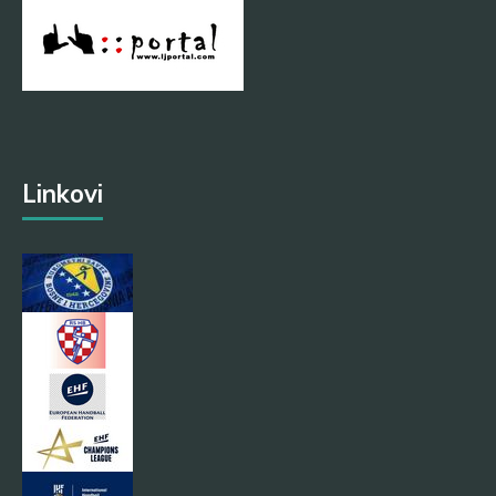
Linkovi