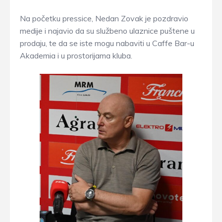
Na početku pressice, Nedan Zovak je pozdravio
medije i najavio da su službeno ulaznice puštene u
prodaju, te da se iste mogu nabaviti u Caffe Bar-u
Akademia i u prostorijama kluba.