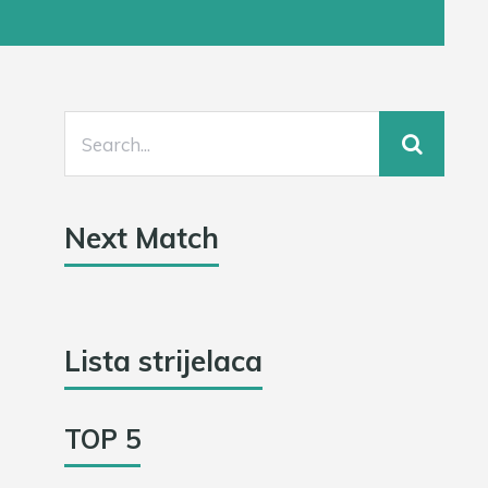
Next Match
Lista strijelaca
TOP 5