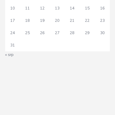
10
11
12
13
14
15
16
17
18
19
20
21
22
23
24
25
26
27
28
29
30
31
« srp