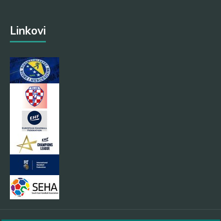
Linkovi