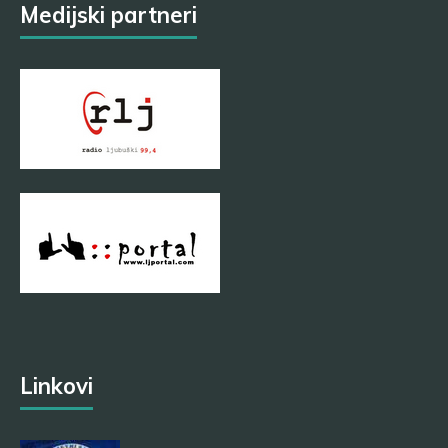
Medijski partneri
Linkovi