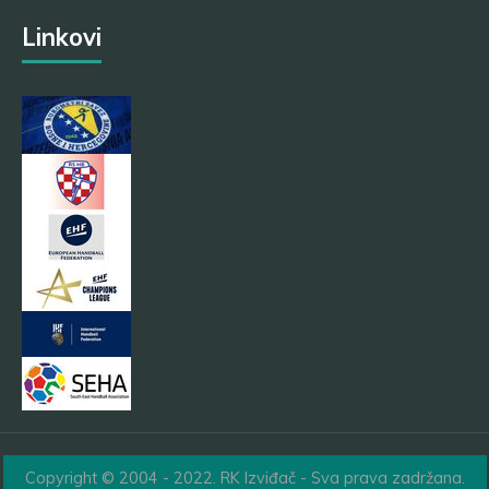
Linkovi
Copyright © 2004 - 2022. RK Izviđač - Sva prava zadržana.