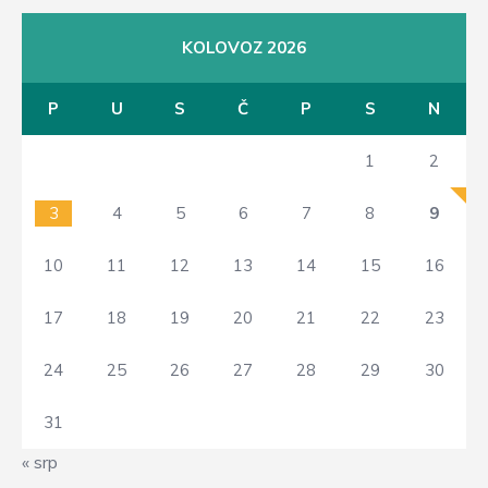
KOLOVOZ 2026
P
U
S
Č
P
S
N
1
2
3
4
5
6
7
8
9
10
11
12
13
14
15
16
17
18
19
20
21
22
23
24
25
26
27
28
29
30
31
« srp