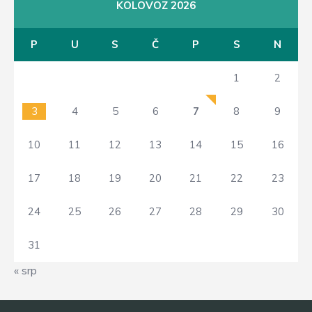
KOLOVOZ 2026
P
U
S
Č
P
S
N
1
2
3
4
5
6
7
8
9
10
11
12
13
14
15
16
17
18
19
20
21
22
23
24
25
26
27
28
29
30
31
« srp