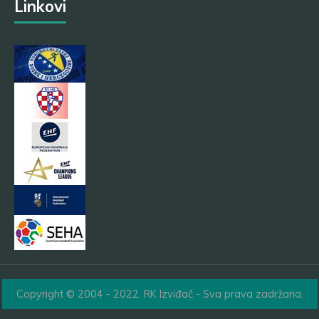
Linkovi
Copyright © 2004 - 2022. RK Izviđač - Sva prava zadržana.