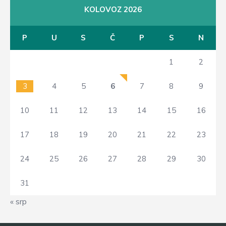
KOLOVOZ 2026
P
U
S
Č
P
S
N
1
2
3
4
5
6
7
8
9
10
11
12
13
14
15
16
17
18
19
20
21
22
23
24
25
26
27
28
29
30
31
« srp