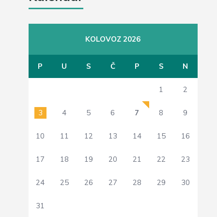
KOLOVOZ 2026
P
U
S
Č
P
S
N
1
2
3
4
5
6
7
8
9
10
11
12
13
14
15
16
17
18
19
20
21
22
23
24
25
26
27
28
29
30
31