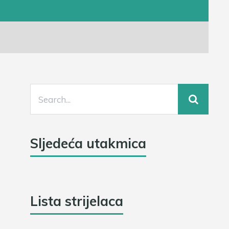
Sljedeća utakmica
Lista strijelaca