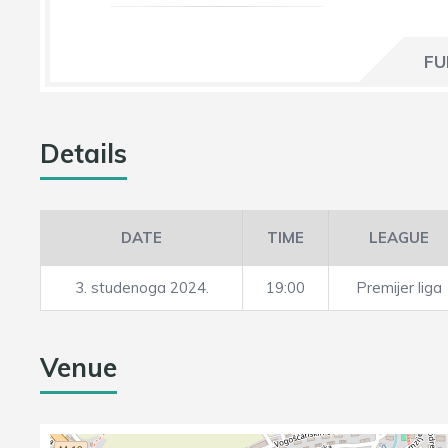
FU
Details
DATE
TIME
LEAGUE
3. studenoga 2024.
19:00
Premijer liga
Venue