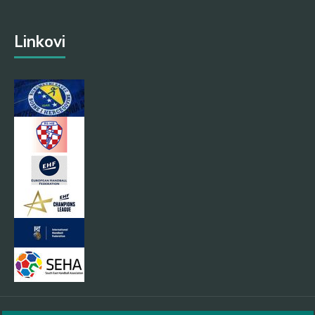
Linkovi