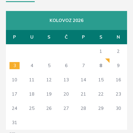
KOLOVOZ 2026
P
U
S
Č
P
S
N
1
2
3
4
5
6
7
8
9
10
11
12
13
14
15
16
17
18
19
20
21
22
23
24
25
26
27
28
29
30
31