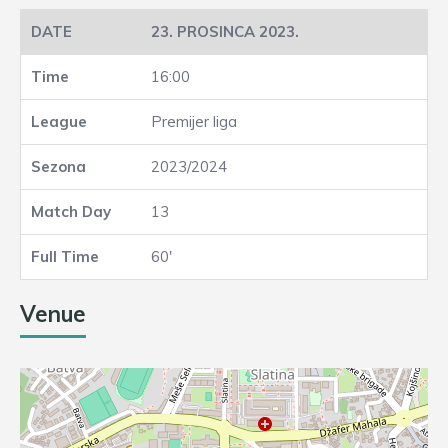
23. PROSINCA 2023.
16:00
Premijer liga
2023/2024
13
60'
Venue