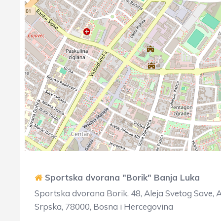
Sportska dvorana "Borik" Banja Luka
Sportska dvorana Borik, 48, Aleja Svetog Save, 
Srpska, 78000, Bosna i Hercegovina