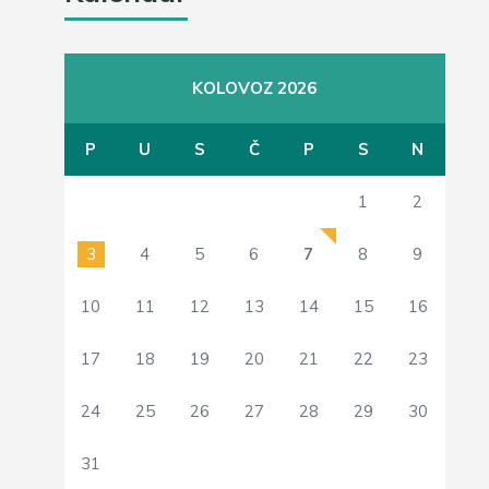
KOLOVOZ 2026
P
U
S
Č
P
S
N
1
2
3
4
5
6
7
8
9
10
11
12
13
14
15
16
17
18
19
20
21
22
23
24
25
26
27
28
29
30
31