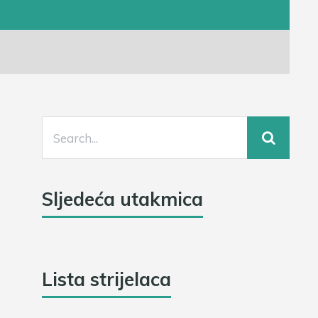
Sljedeća utakmica
Lista strijelaca