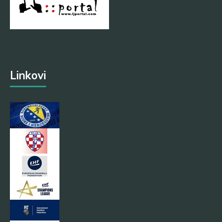
Linkovi