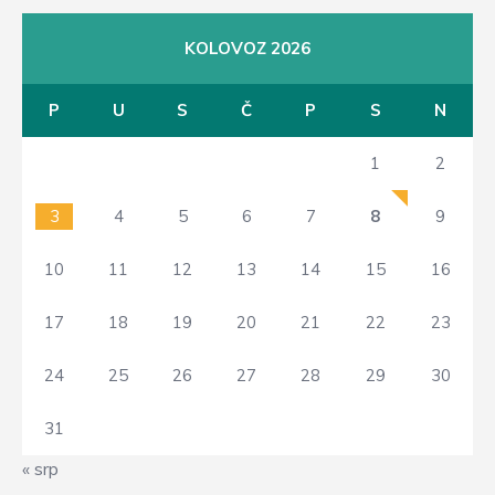
KOLOVOZ 2026
P
U
S
Č
P
S
N
1
2
3
4
5
6
7
8
9
10
11
12
13
14
15
16
17
18
19
20
21
22
23
24
25
26
27
28
29
30
31
« srp