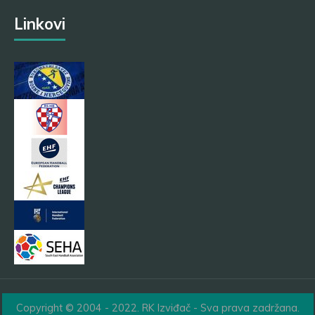
Linkovi
Copyright © 2004 - 2022. RK Izviđač - Sva prava zadržana.