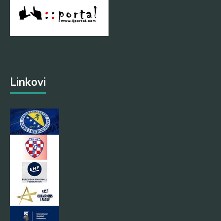
Linkovi