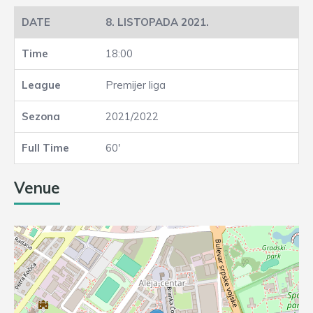
8. LISTOPADA 2021.
18:00
Premijer liga
2021/2022
60'
Venue