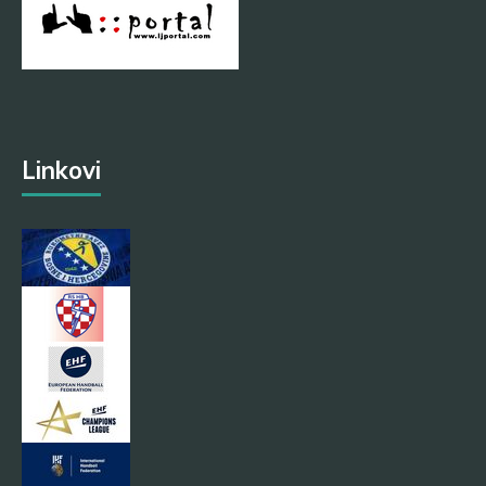
Linkovi