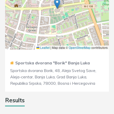
Leaflet
|
Map data ©
OpenStreetMap
contributors
Sportska dvorana "Borik" Banja Luka
Sportska dvorana Borik, 48, Aleja Svetog Save,
Aleja-centar, Banja Luka, Grad Banja Luka,
Republika Srpska, 78000, Bosna i Hercegovina
Results