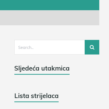
Sljedeća utakmica
Lista strijelaca