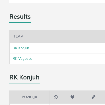
Results
TEAM
RK Konjuh
RK Vogosca
RK Konjuh
POZICIJA