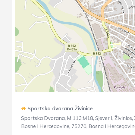
Sportska dvorana Živinice
Sportska Dvorana, M 113;M18, Sjever I, Živinice, 
Bosne i Hercegovine, 75270, Bosna i Hercegovin