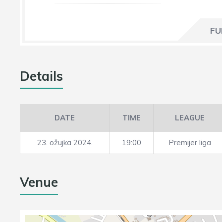
FU
Details
DATE
TIME
LEAGUE
23. ožujka 2024.
19:00
Premijer liga
Venue