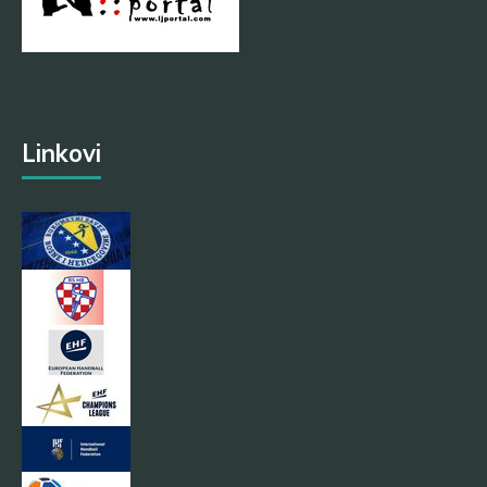
Linkovi