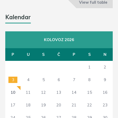
View full table
Kalendar
KOLOVOZ 2026
P
U
S
Č
P
S
N
1
2
3
4
5
6
7
8
9
10
11
12
13
14
15
16
17
18
19
20
21
22
23
24
25
26
27
28
29
30