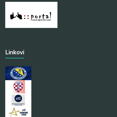
Linkovi