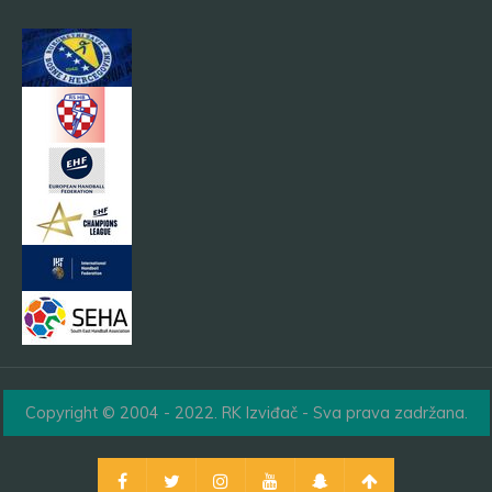
Copyright © 2004 - 2022. RK Izviđač - Sva prava zadržana.