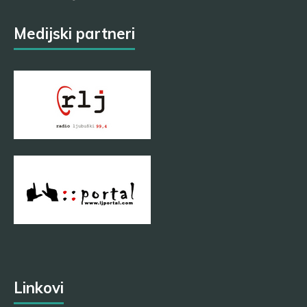
Medijski partneri
Linkovi