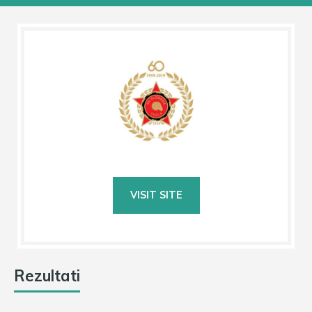
Rezultati