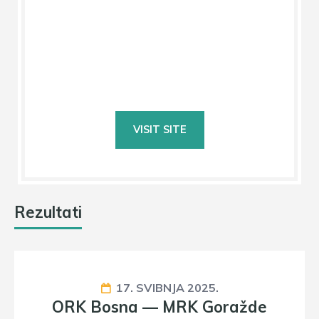
Rezultati
17. SVIBNJA 2025.
ORK Bosna — MRK Goražde