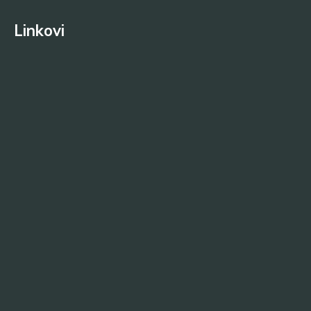
Linkovi